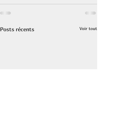
Voir tout
Posts récents