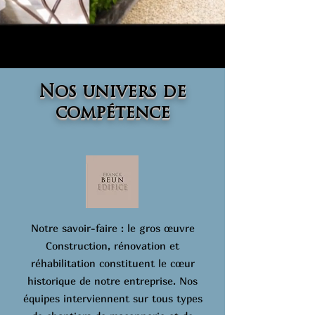
Nos univers de
compétence
Notre savoir-faire : le gros œuvre
Construction, rénovation et
réhabilitation constituent le cœur
historique de notre entreprise. Nos
équipes interviennent sur tous types