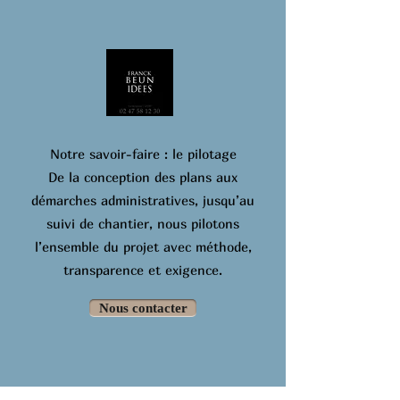
Notre savoir-faire : le pilotage
De la conception des plans aux
démarches administratives, jusqu’au
suivi de chantier, nous pilotons
l’ensemble du projet avec méthode,
transparence et exigence.
Nous contacter