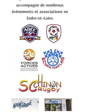
accompagne de nombreux
événements et associations en
Indre-et-Loire.