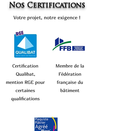
Nos Certifications
Votre projet, notre exigence !
Certification
Membre de la
Qualibat,
Fédération
mention RGE pour
française du
certaines
bâtiment
qualifications