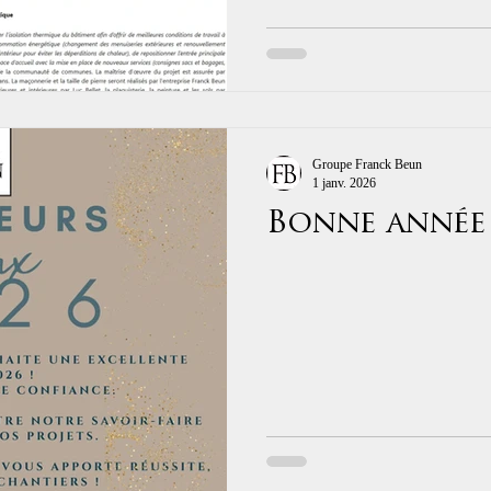
Groupe Franck Beun
1 janv. 2026
Bonne année 