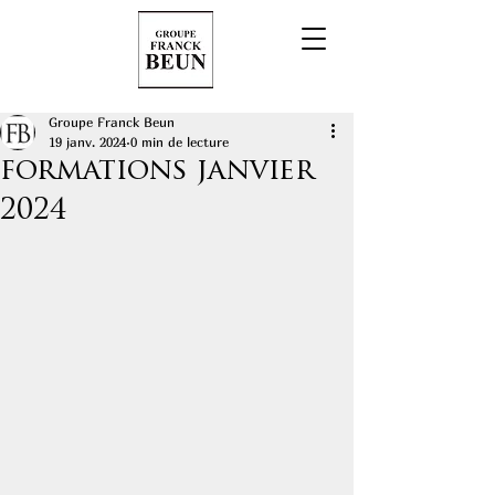
Groupe Franck Beun
19 janv. 2024
0 min de lecture
formations janvier
2024