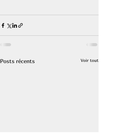
Voir tout
Posts récents